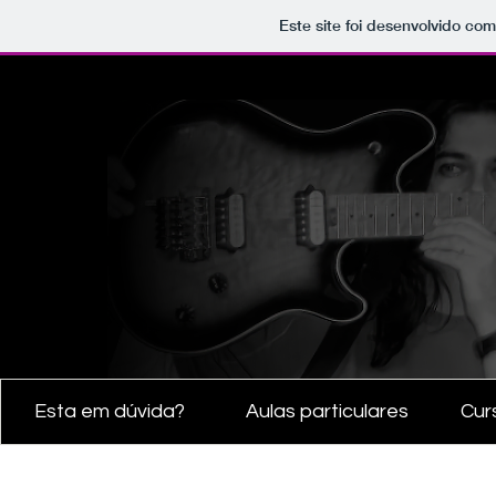
Este site foi desenvolvido com
Esta em dúvida?
Aulas particulares
Cur