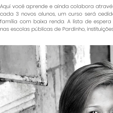
Aqui você aprende e ainda colabora através
cada 3 novos alunos, um curso será cedid
família com baixa renda. A lista de espe
nas escolas públicas de Pardinho, instituições