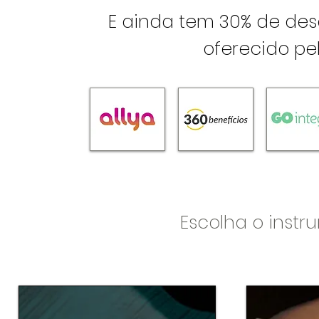
E ainda tem 30% de de
oferecido pel
Escolha o instr