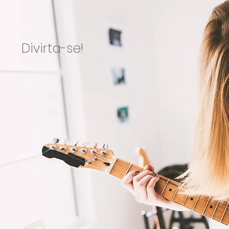
Divirta-se!