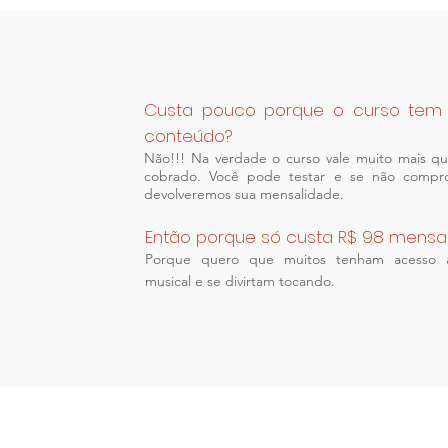
Custa pouco porque o curso tem
conteúdo?
Não!!! Na verdade o curso vale muito mais qu
cobrado. Você pode testar e se não comprov
devolveremos sua mensalidade.
Então porque só custa R$ 98 mensa
Porque quero que muitos tenham acesso 
musical e se divirtam tocando.